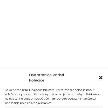
Ova stranica koristi
kolačiće
Kako bismo pružili najbolja iskustva, koristimo tehnologije poput
kolačića za pohranu i/ili pristup informacijama o uređaju. Pristanak
na ove tehnologije omogućit će nam obradu podataka kao što su
ponašanje pregledavanja stranice.