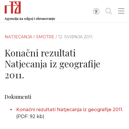
Agencija za odgoj i obrazovanje
NATJECANJA I SMOTRE
/ 12. SVIBNJA 2011.
Konačni rezultati
Natjecanja iz geografije
2011.
Dokumenti
Konačni rezultati Natjecanja iz geografije 2011.
(PDF: 92 kb)