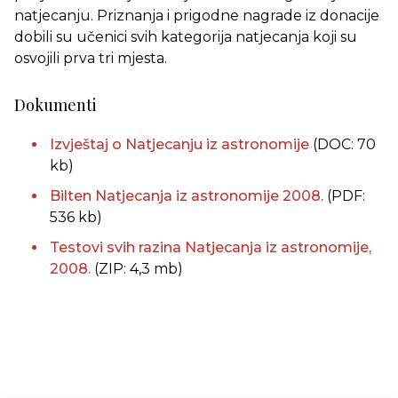
natjecanju. Priznanja i prigodne nagrade iz donacije
dobili su učenici svih kategorija natjecanja koji su
osvojili prva tri mjesta.
Dokumenti
Izvještaj o Natjecanju iz astronomije
(DOC: 70
kb)
Bilten Natjecanja iz astronomije 2008.
(PDF:
536 kb)
Testovi svih razina Natjecanja iz astronomije,
2008.
(ZIP: 4,3 mb)