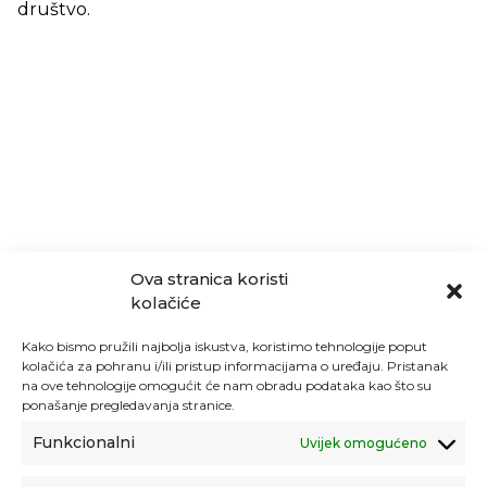
društvo.
Ova stranica koristi
kolačiće
Kako bismo pružili najbolja iskustva, koristimo tehnologije poput
kolačića za pohranu i/ili pristup informacijama o uređaju. Pristanak
na ove tehnologije omogućit će nam obradu podataka kao što su
ponašanje pregledavanja stranice.
Funkcionalni
Uvijek omogućeno