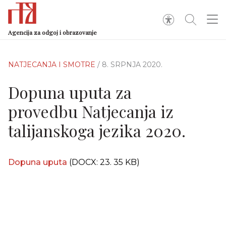
Agencija za odgoj i obrazovanje
NATJECANJA I SMOTRE
/ 8. SRPNJA 2020.
Dopuna uputa za
provedbu Natjecanja iz
talijanskoga jezika 2020.
Dopuna uputa
(DOCX: 23. 35 KB)