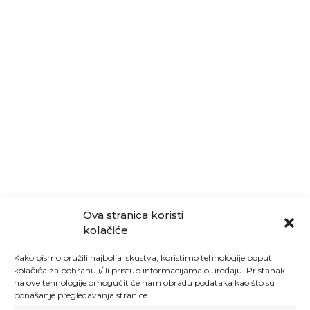
Ova stranica koristi
kolačiće
Kako bismo pružili najbolja iskustva, koristimo tehnologije poput
kolačića za pohranu i/ili pristup informacijama o uređaju. Pristanak
na ove tehnologije omogućit će nam obradu podataka kao što su
ponašanje pregledavanja stranice.