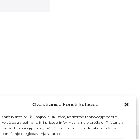
Ova stranica koristi kolačiće
Kako bismo pružili najbolja iskustva, koristimo tehnologije poput
kolačića za pohranu i/ili pristup informacijama o uređaju. Pristanak
na ove tehnologije omogućit će nam obradu podataka kao što su
ponašanje pregledavanja stranice.