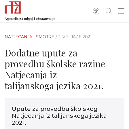
Agencija za odgoj i obrazovanje
NATJECANJA I SMOTRE
/ 3. VELJAČE 2021.
Dodatne upute za
provedbu školske razine
Natjecanja iz
talijanskoga jezika 2021.
Upute za provedbu školskog
Natjecanja iz talijanskoga jezika
2021.