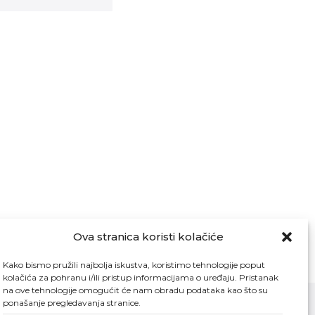
Ova stranica koristi kolačiće
Kako bismo pružili najbolja iskustva, koristimo tehnologije poput
kolačića za pohranu i/ili pristup informacijama o uređaju. Pristanak
na ove tehnologije omogućit će nam obradu podataka kao što su
ponašanje pregledavanja stranice.