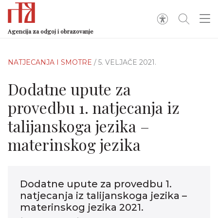
Agencija za odgoj i obrazovanje
NATJECANJA I SMOTRE
/ 5. VELJAČE 2021.
Dodatne upute za
provedbu 1. natjecanja iz
talijanskoga jezika –
materinskog jezika
Dodatne upute za provedbu 1.
natjecanja iz talijanskoga jezika –
materinskog jezika 2021.