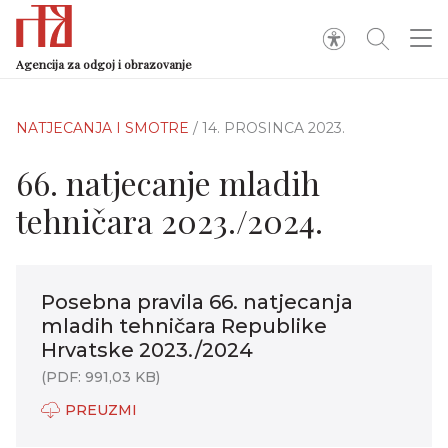
Agencija za odgoj i obrazovanje
NATJECANJA I SMOTRE
/ 14. PROSINCA 2023.
66. natjecanje mladih
tehničara 2023./2024.
Posebna pravila 66. natjecanja
mladih tehničara Republike
Hrvatske 2023./2024
(PDF: 991,03 KB)
PREUZMI