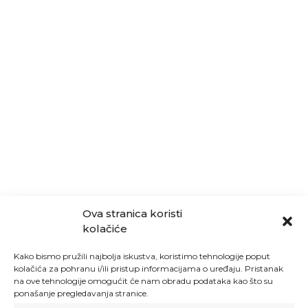
Ova stranica koristi
kolačiće
Kako bismo pružili najbolja iskustva, koristimo tehnologije poput
kolačića za pohranu i/ili pristup informacijama o uređaju. Pristanak
na ove tehnologije omogućit će nam obradu podataka kao što su
ponašanje pregledavanja stranice.