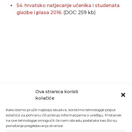
54. hrvatsko natjecanje učenika i studenata
glazbe i plasa 2016.
(DOC: 259 kb)
Ova stranica koristi
kolačiće
Kako bismo pružili najbolja iskustva, koristimo tehnologije poput
kolačića za pohranu i/ili pristup informacijama o uređaju. Pristanak
na ove tehnologije omogućit će nam obradu podataka kao što su
ponašanje pregledavanja stranice.