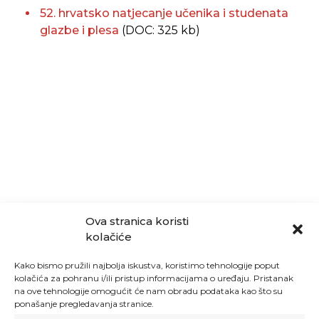
52. hrvatsko natjecanje učenika i studenata
glazbe i plesa
(DOC: 325 kb)
Ova stranica koristi
kolačiće
Kako bismo pružili najbolja iskustva, koristimo tehnologije poput
kolačića za pohranu i/ili pristup informacijama o uređaju. Pristanak
na ove tehnologije omogućit će nam obradu podataka kao što su
ponašanje pregledavanja stranice.