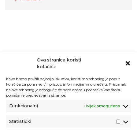
Ova stranica koristi
kolačiće
Kako bismo pružili najbolja iskustva, koristimo tehnologije poput
kolačića za pohranu i/ili pristup informacijama o uređaju. Pristanak
na ove tehnologije omogućit će nam obradu podataka kao što su
ponašanje pregledavanja stranice.
Funkcionalni
Uvijek omogućeno
Statistički