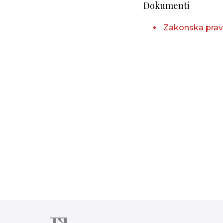
Dokumenti
Zakonska prav