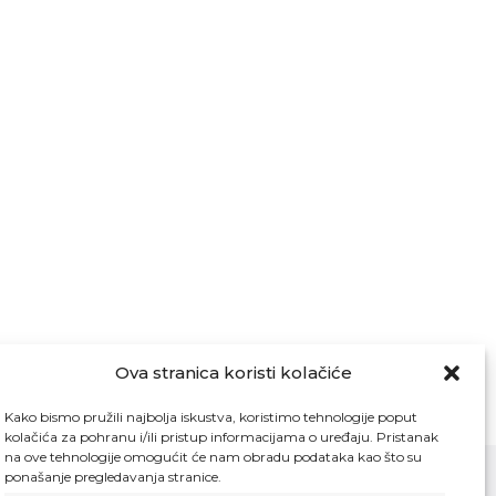
Ova stranica koristi kolačiće
Kako bismo pružili najbolja iskustva, koristimo tehnologije poput
kolačića za pohranu i/ili pristup informacijama o uređaju. Pristanak
na ove tehnologije omogućit će nam obradu podataka kao što su
ponašanje pregledavanja stranice.