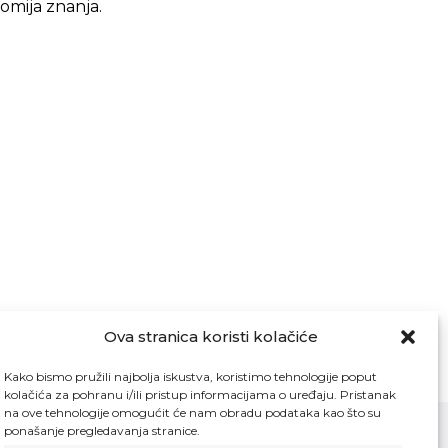
omija znanja.
Ova stranica koristi kolačiće
Kako bismo pružili najbolja iskustva, koristimo tehnologije poput
kolačića za pohranu i/ili pristup informacijama o uređaju. Pristanak
na ove tehnologije omogućit će nam obradu podataka kao što su
ponašanje pregledavanja stranice.