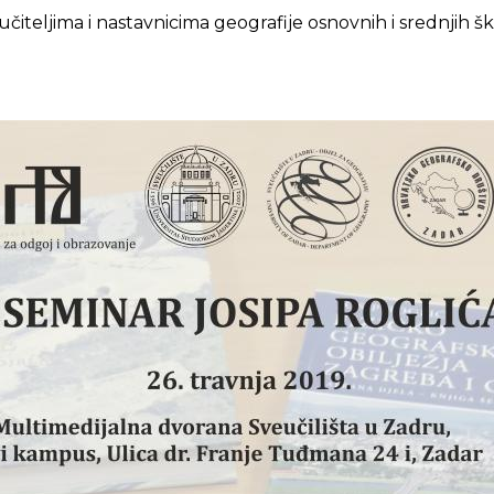
čiteljima i nastavnicima geografije osnovnih i srednjih 