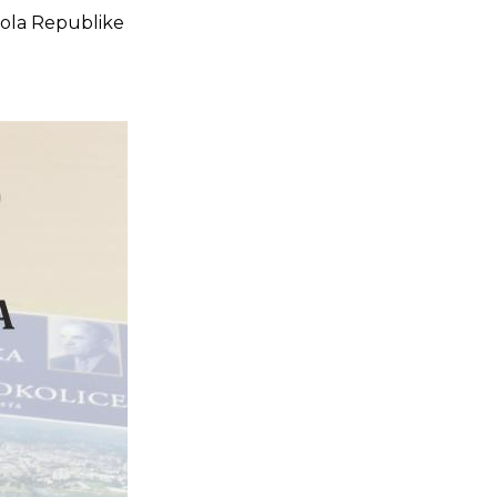
škola Republike