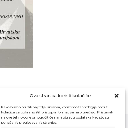
Ova stranica koristi kolačiće
Kako bismo pružili najbolja iskustva, koristimo tehnologije poput
kolačića za pohranu i/ili pristup informacijama o uređaju. Pristanak
na ove tehnologije omogućit će nam obradu podataka kao što su
ponašanje pregledavanja stranice.