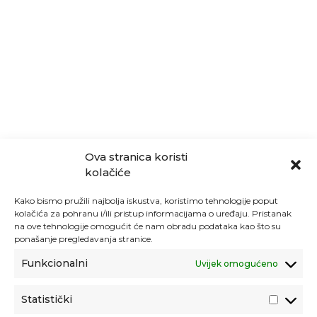
Ova stranica koristi
kolačiće
Kako bismo pružili najbolja iskustva, koristimo tehnologije poput
kolačića za pohranu i/ili pristup informacijama o uređaju. Pristanak
na ove tehnologije omogućit će nam obradu podataka kao što su
ponašanje pregledavanja stranice.
Funkcionalni
Uvijek omogućeno
Statistički