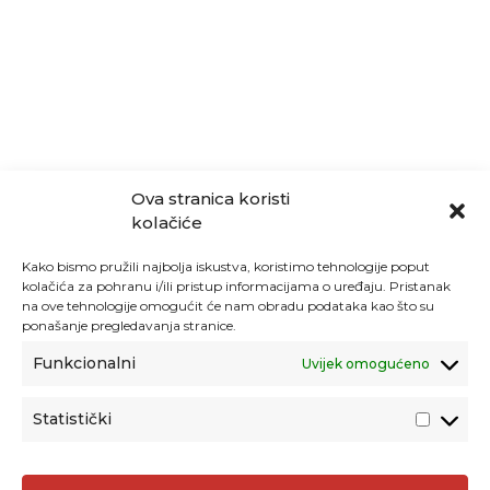
Ova stranica koristi
kolačiće
Kako bismo pružili najbolja iskustva, koristimo tehnologije poput
kolačića za pohranu i/ili pristup informacijama o uređaju. Pristanak
na ove tehnologije omogućit će nam obradu podataka kao što su
ponašanje pregledavanja stranice.
Funkcionalni
Uvijek omogućeno
Statistički