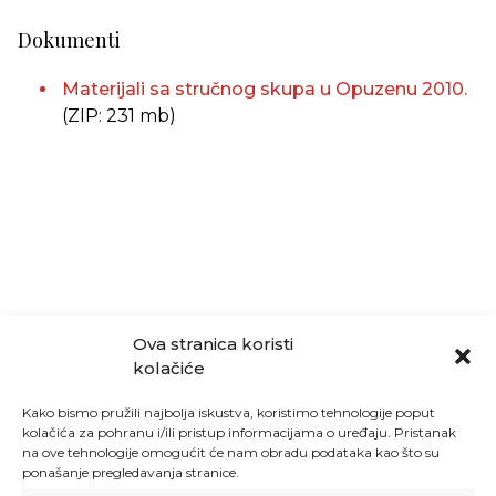
Dokumenti
Materijali sa stručnog skupa u Opuzenu 2010.
(ZIP: 231 mb)
Ova stranica koristi
kolačiće
Kako bismo pružili najbolja iskustva, koristimo tehnologije poput
kolačića za pohranu i/ili pristup informacijama o uređaju. Pristanak
na ove tehnologije omogućit će nam obradu podataka kao što su
ponašanje pregledavanja stranice.