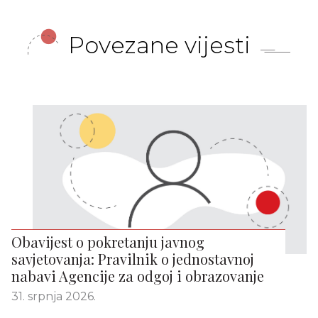
Povezane vijesti
Obavijest o pokretanju javnog
savjetovanja: Pravilnik o jednostavnoj
nabavi Agencije za odgoj i obrazovanje
31. srpnja 2026.