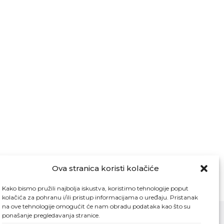
Ova stranica koristi kolačiće
Kako bismo pružili najbolja iskustva, koristimo tehnologije poput
kolačića za pohranu i/ili pristup informacijama o uređaju. Pristanak
na ove tehnologije omogućit će nam obradu podataka kao što su
ponašanje pregledavanja stranice.