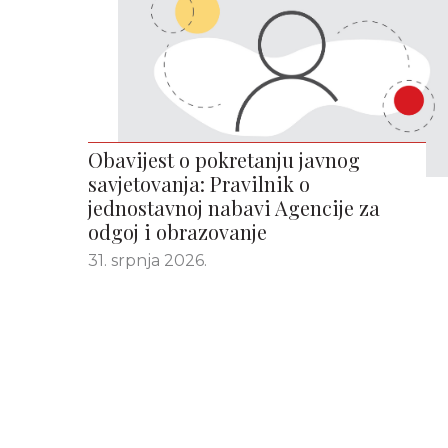
Obavijest o pokretanju javnog
savjetovanja: Pravilnik o
jednostavnoj nabavi Agencije za
odgoj i obrazovanje
31. srpnja 2026.