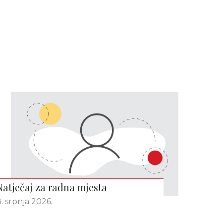
Natječaj za radna mjesta
. srpnja 2026.