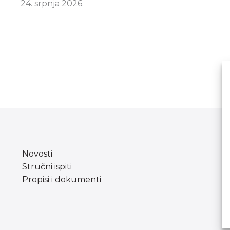
24. srpnja 2026.
Novosti
Stručni ispiti
Propisi i dokumenti