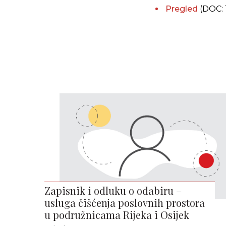
Pregled
(DOC: 
Zapisnik i odluku o odabiru –
usluga čišćenja poslovnih prostora
u podružnicama Rijeka i Osijek