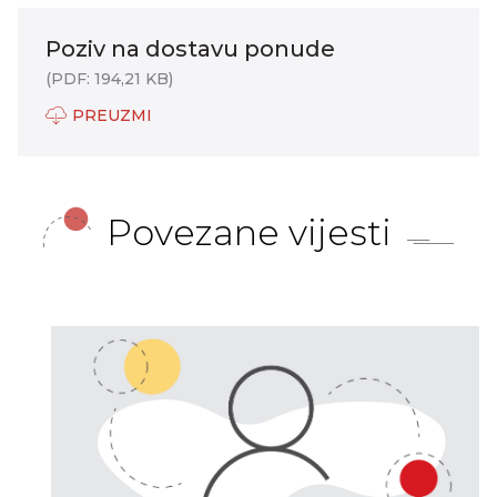
Poziv na dostavu ponude
(PDF: 194,21 KB)
PREUZMI
Povezane vijesti