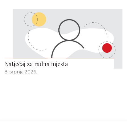
Natječaj za radna mjesta
8. srpnja 2026.