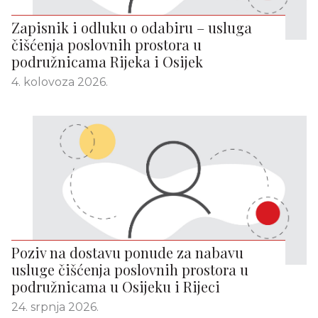
Zapisnik i odluku o odabiru – usluga
čišćenja poslovnih prostora u
podružnicama Rijeka i Osijek
4. kolovoza 2026.
Poziv na dostavu ponude za nabavu
usluge čišćenja poslovnih prostora u
podružnicama u Osijeku i Rijeci
24. srpnja 2026.