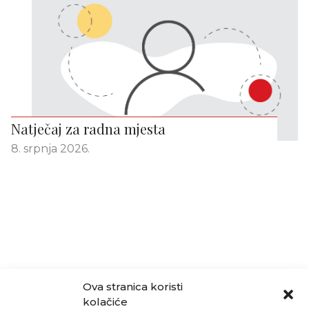
Natječaj za radna mjesta
8. srpnja 2026.
Ova stranica koristi
kolačiće