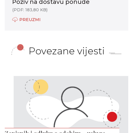
Poziv na dostavu ponude
(PDF: 183,80 KB)
PREUZMI
Povezane vijesti