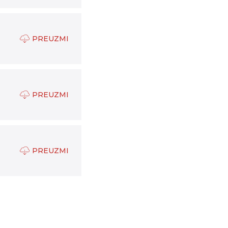
PREUZMI
PREUZMI
PREUZMI