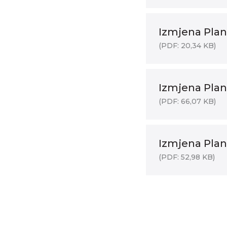
Izmjena Plan
(PDF: 20,34 KB)
Izmjena Plan
(PDF: 66,07 KB)
Izmjena Plan
(PDF: 52,98 KB)