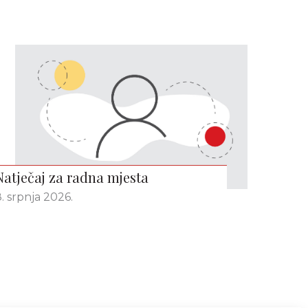
Natječaj za radna mjesta
. srpnja 2026.