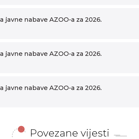
a javne nabave AZOO-a za 2026.
a javne nabave AZOO-a za 2026.
a javne nabave AZOO-a za 2026.
Povezane vijesti