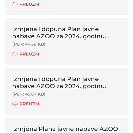
PREUZMI
Izmjena i dopuna Plan javne
nabave AZOO za 2024. godinu.
(PDF: 44,58 KB)
PREUZMI
Izmjena i dopuna Plan javne
nabave AZOO za 2024. godinu.
(PDF: 45,67 KB)
PREUZMI
Izmjena Plana javne nabave AZOO