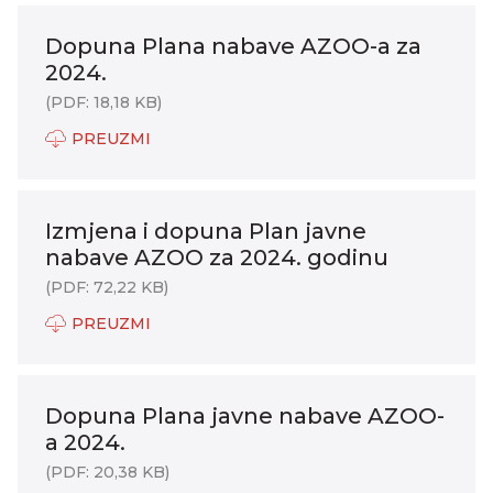
Dopuna Plana nabave AZOO-a za
2024.
(PDF: 18,18 KB)
PREUZMI
Izmjena i dopuna Plan javne
nabave AZOO za 2024. godinu
(PDF: 72,22 KB)
PREUZMI
Dopuna Plana javne nabave AZOO-
a 2024.
(PDF: 20,38 KB)