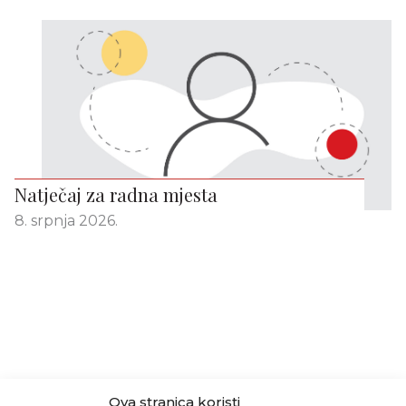
Natječaj za radna mjesta
8. srpnja 2026.
Ova stranica koristi