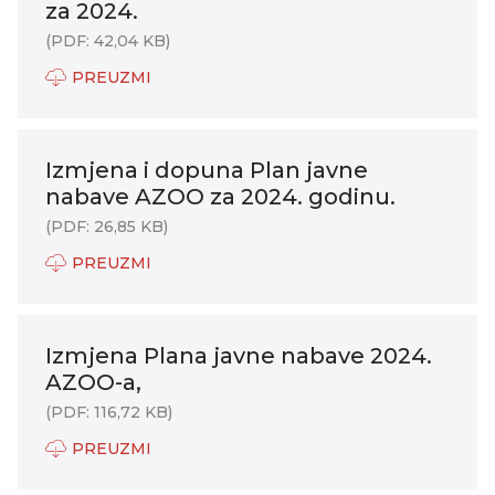
za 2024.
(PDF: 42,04 KB)
PREUZMI
Izmjena i dopuna Plan javne
nabave AZOO za 2024. godinu.
(PDF: 26,85 KB)
PREUZMI
Izmjena Plana javne nabave 2024.
AZOO-a,
(PDF: 116,72 KB)
PREUZMI