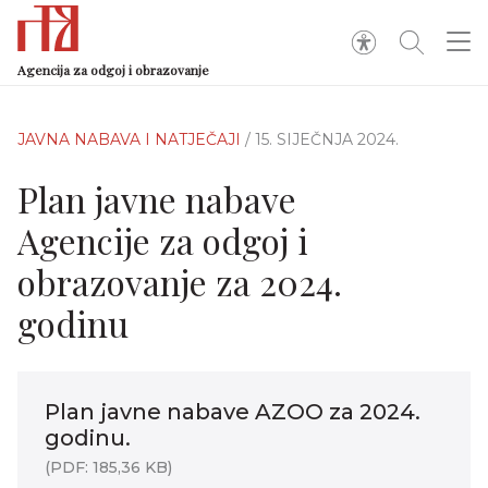
Agencija za odgoj i obrazovanje
JAVNA NABAVA I NATJEČAJI
/ 15. SIJEČNJA 2024.
Plan javne nabave
Agencije za odgoj i
obrazovanje za 2024.
godinu
Plan javne nabave AZOO za 2024.
godinu.
(PDF: 185,36 KB)