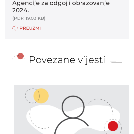
Agencije za odgoj i obrazovanje
2024.
(PDF: 19,03 KB)
PREUZMI
Povezane vijesti