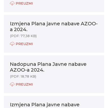
PREUZMI
Izmjena Plana javne nabave AZOO-
a 2024.
(PDF: 77,38 KB)
PREUZMI
Nadopuna Plana Javne nabave
AZOO-a 2024.
(PDF: 18,78 KB)
PREUZMI
Izmjena Plana javne nabave