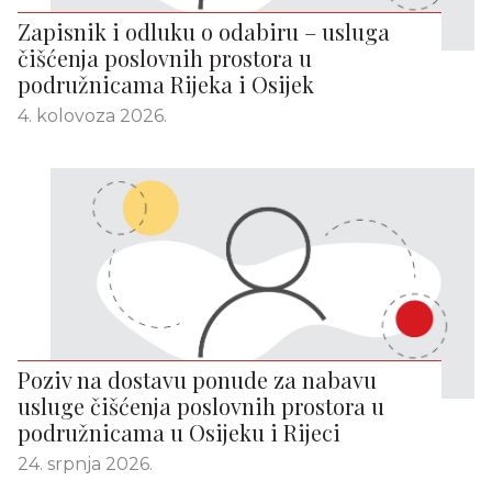
Zapisnik i odluku o odabiru – usluga
čišćenja poslovnih prostora u
podružnicama Rijeka i Osijek
4. kolovoza 2026.
Poziv na dostavu ponude za nabavu
usluge čišćenja poslovnih prostora u
podružnicama u Osijeku i Rijeci
24. srpnja 2026.