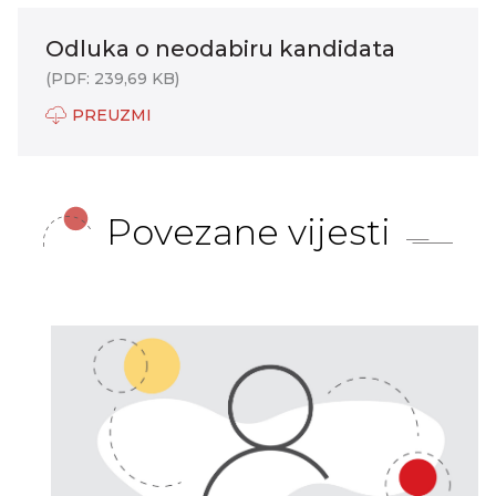
Odluka o neodabiru kandidata
(PDF: 239,69 KB)
PREUZMI
Povezane vijesti