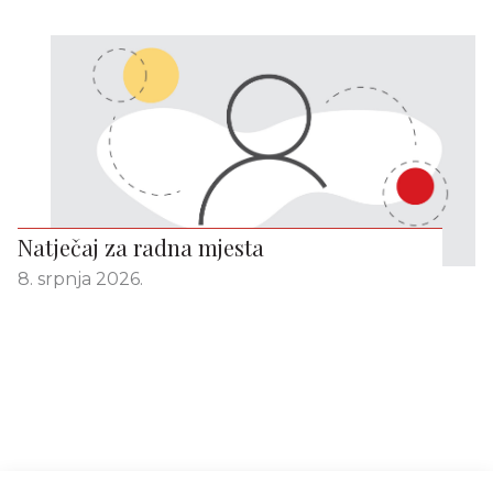
Natječaj za radna mjesta
8. srpnja 2026.