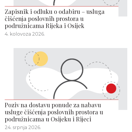
Zapisnik i odluku o odabiru – usluga
čišćenja poslovnih prostora u
podružnicama Rijeka i Osijek
4. kolovoza 2026.
Poziv na dostavu ponude za nabavu
usluge čišćenja poslovnih prostora u
podružnicama u Osijeku i Rijeci
24. srpnja 2026.