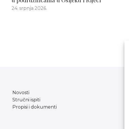
24. srpnja 2026.
Novosti
Stručni ispiti
Propisi i dokumenti