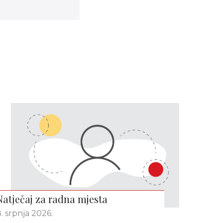
Natječaj za radna mjesta
. srpnja 2026.