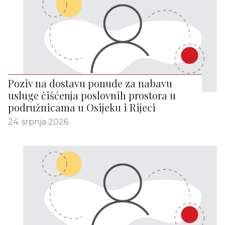
Poziv na dostavu ponude za nabavu
usluge čišćenja poslovnih prostora u
podružnicama u Osijeku i Rijeci
24. srpnja 2026.