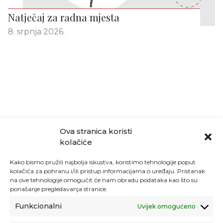
Natječaj za radna mjesta
8. srpnja 2026.
Ova stranica koristi
kolačiće
Kako bismo pružili najbolja iskustva, koristimo tehnologije poput
kolačića za pohranu i/ili pristup informacijama o uređaju. Pristanak
na ove tehnologije omogućit će nam obradu podataka kao što su
ponašanje pregledavanja stranice.
Funkcionalni
Uvijek omogućeno