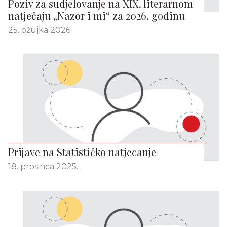
Poziv za sudjelovanje na XIX. literarnom
natječaju „Nazor i mi“ za 2026. godinu
25. ožujka 2026.
Prijave na Statističko natjecanje
18. prosinca 2025.