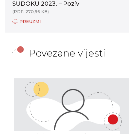
SUDOKU 2023. – Poziv
(PDF: 270,96 KB)
PREUZMI
Povezane vijesti