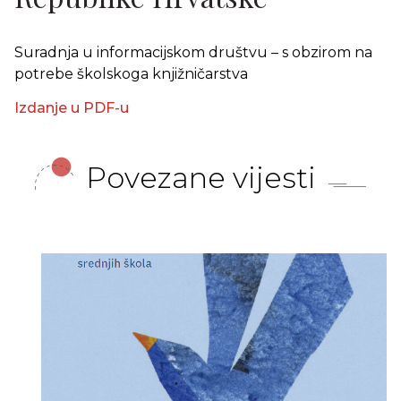
Suradnja u informacijskom društvu – s obzirom na
potrebe školskoga knjižničarstva
Izdanje u PDF-u
Povezane vijesti