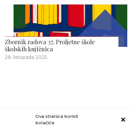
Zbornik radova 37. Proljetne škole
školskih knjižnica
28. listopada 2025.
Ova stranica koristi
kolačiće