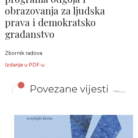
obrazovanja za ljudska
prava i demokratsko
građanstvo
Zbornik radova
Izdanje u PDF-u
Povezane vijesti