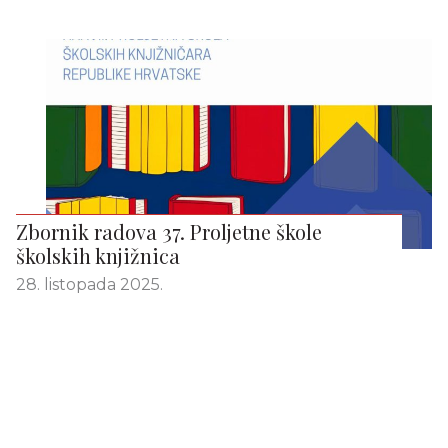
Zbornik radova 37. Proljetne škole
školskih knjižnica
28. listopada 2025.