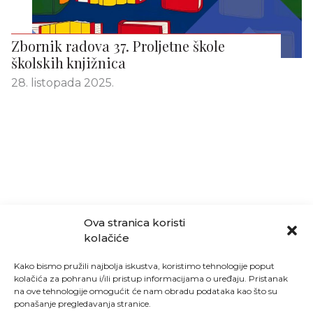
Zbornik radova 37. Proljetne škole
školskih knjižnica
28. listopada 2025.
Ova stranica koristi
kolačiće
Kako bismo pružili najbolja iskustva, koristimo tehnologije poput
kolačića za pohranu i/ili pristup informacijama o uređaju. Pristanak
na ove tehnologije omogućit će nam obradu podataka kao što su
ponašanje pregledavanja stranice.