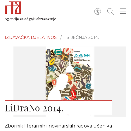
Agencija za odgoj i obrazovanje
IZDAVAČKA DJELATNOST
/ 1. SIJEČNJA 2014.
LiDraNo 2014.
Zbornik literarnih i novinarskih radova učenika