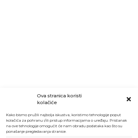
Ova stranica koristi
kolačiće
Kako bismo pružili najbolja iskustva, koristimo tehnologije poput
kolačića za pohranu i/ili pristup informacijama o uređaju. Pristanak
na ove tehnologije omogućit će nam obradu podataka kao što su
ponašanje pregledavanja stranice.