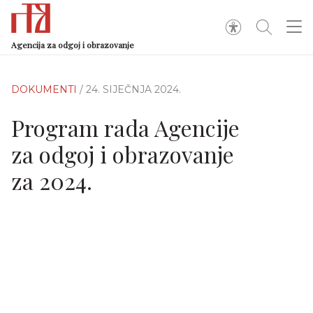
Agencija za odgoj i obrazovanje
DOKUMENTI
/ 24. SIJEČNJA 2024.
Program rada Agencije
za odgoj i obrazovanje
za 2024.