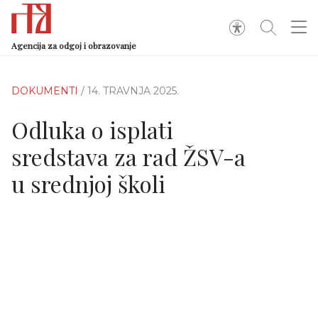
Agencija za odgoj i obrazovanje
DOKUMENTI
/ 14. TRAVNJA 2025.
Odluka o isplati
sredstava za rad ŽSV-a
u srednjoj školi