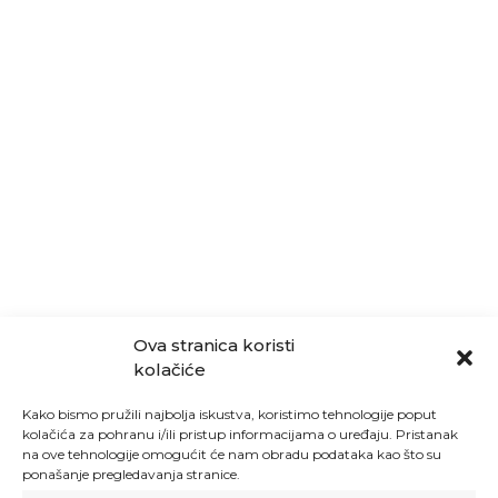
Ova stranica koristi
kolačiće
Kako bismo pružili najbolja iskustva, koristimo tehnologije poput
kolačića za pohranu i/ili pristup informacijama o uređaju. Pristanak
na ove tehnologije omogućit će nam obradu podataka kao što su
ponašanje pregledavanja stranice.