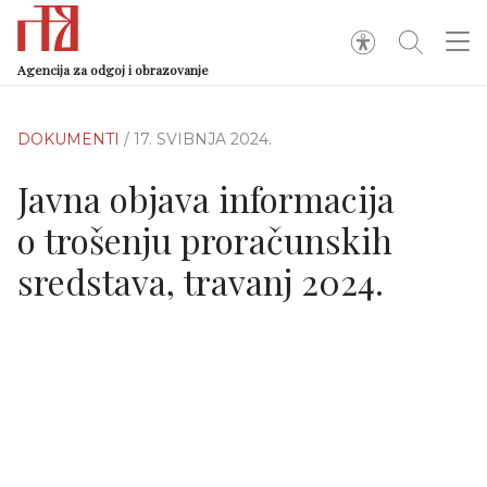
Agencija za odgoj i obrazovanje
DOKUMENTI
/ 17. SVIBNJA 2024.
Javna objava informacija
o trošenju proračunskih
sredstava, travanj 2024.