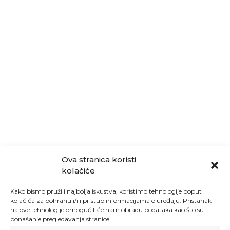
Ova stranica koristi
kolačiće
Kako bismo pružili najbolja iskustva, koristimo tehnologije poput
kolačića za pohranu i/ili pristup informacijama o uređaju. Pristanak
na ove tehnologije omogućit će nam obradu podataka kao što su
ponašanje pregledavanja stranice.