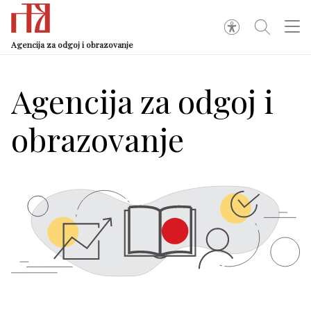
Agencija za odgoj i obrazovanje
Agencija za odgoj i
obrazovanje