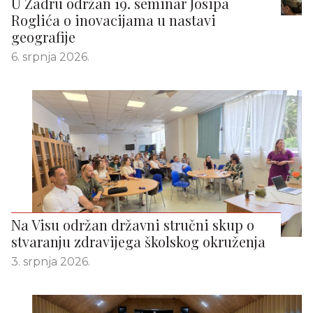
U Zadru održan 19. seminar Josipa
Roglića o inovacijama u nastavi
geografije
6. srpnja 2026.
Na Visu održan državni stručni skup o
stvaranju zdravijega školskog okruženja
3. srpnja 2026.