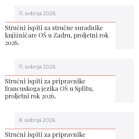
11. svibnja 2026.
Stručni ispiti za stručne suradnike
knjižničare OŠ u Zadru, proljetni rok
2026.
11. svibnja 2026.
Stručni ispiti za pripravnike
francuskoga jezika OŠ u Splitu,
proljetni rok 2026.
8. svibnja 2026.
Stručni ispiti za pripravnike