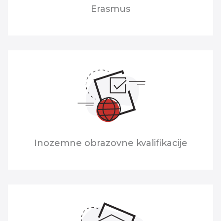
Erasmus
Inozemne obrazovne kvalifikacije