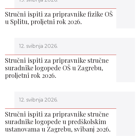
Stručni ispiti za pripravnike fizike OŠ
u Splitu, proljetni rok 2026.
12. svibnja 2026.
Stručni ispiti za pripravnike stručne
suradnike logopede OŠ u Zagrebu,
proljetni rok 2026.
12. svibnja 2026.
Stručni ispiti za pripravnike stručne
suradnike logopede u predškolskim
ustanovama u Zagrebu, svibanj 2026.