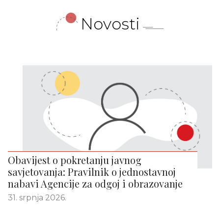
Novosti
Obavijest o pokretanju javnog
savjetovanja: Pravilnik o jednostavnoj
nabavi Agencije za odgoj i obrazovanje
31. srpnja 2026.