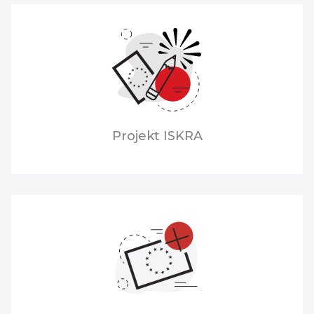
Projekt ISKRA