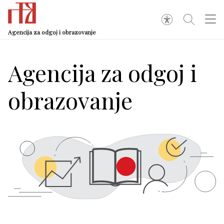
Agencija za odgoj i obrazovanje
Agencija za odgoj i
obrazovanje