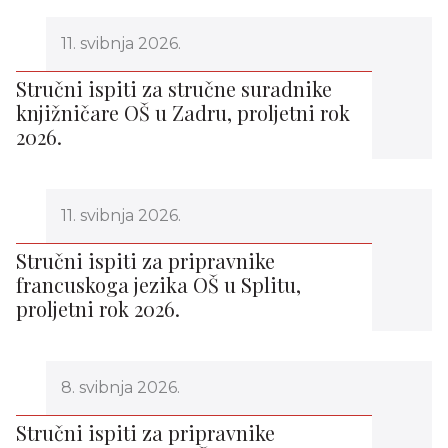
11. svibnja 2026.
Stručni ispiti za stručne suradnike
knjižničare OŠ u Zadru, proljetni rok
2026.
11. svibnja 2026.
Stručni ispiti za pripravnike
francuskoga jezika OŠ u Splitu,
proljetni rok 2026.
8. svibnja 2026.
Stručni ispiti za pripravnike