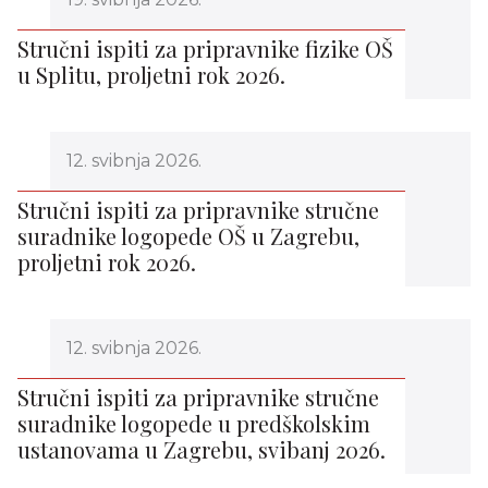
Stručni ispiti za pripravnike fizike OŠ
u Splitu, proljetni rok 2026.
12. svibnja 2026.
Stručni ispiti za pripravnike stručne
suradnike logopede OŠ u Zagrebu,
proljetni rok 2026.
12. svibnja 2026.
Stručni ispiti za pripravnike stručne
suradnike logopede u predškolskim
ustanovama u Zagrebu, svibanj 2026.