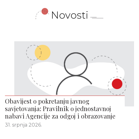
Novosti
Obavijest o pokretanju javnog
savjetovanja: Pravilnik o jednostavnoj
nabavi Agencije za odgoj i obrazovanje
31. srpnja 2026.