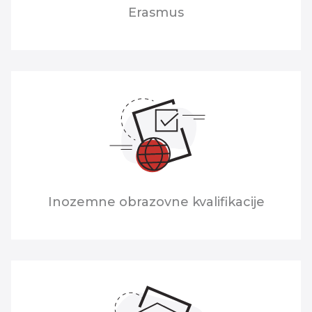
Erasmus
Inozemne obrazovne kvalifikacije