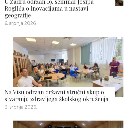
U Zadru održan 19. seminar Josipa
Roglića o inovacijama u nastavi
geografije
6. srpnja 2026.
Na Visu održan državni stručni skup o
stvaranju zdravijega školskog okruženja
3. srpnja 2026.