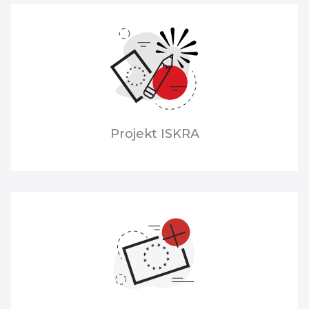
Projekt ISKRA