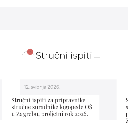
Stručni ispiti
12. svibnja 2026.
Stručni ispiti za pripravnike
stručne suradnike logopede OŠ
u Zagrebu, proljetni rok 2026.