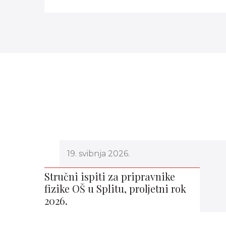
19. svibnja 2026.
Stručni ispiti za pripravnike
fizike OŠ u Splitu, proljetni rok
2026.