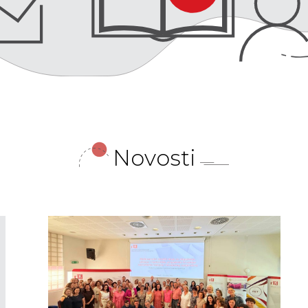
Novosti