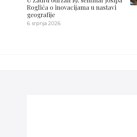
Roglića o inovacijama u nastavi
geografije
6. srpnja 2026.