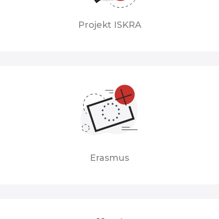
Projekt ISKRA
Erasmus