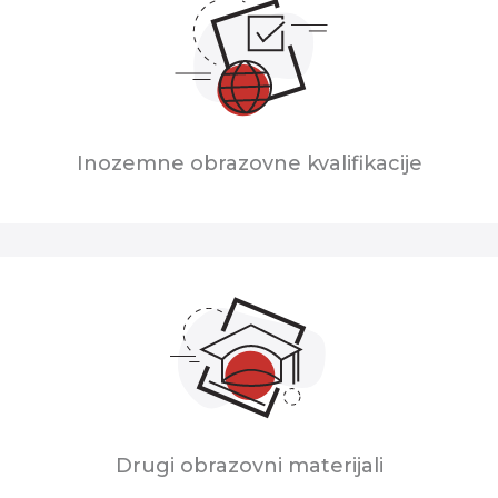
Inozemne obrazovne kvalifikacije
Drugi obrazovni materijali